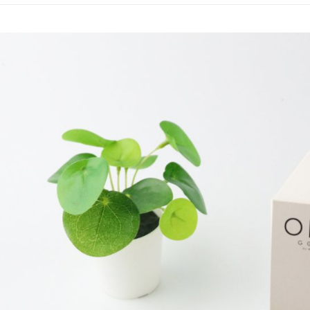
每筆NT$1
宅配
每筆NT$1