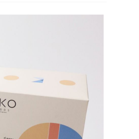
00，滿NT$699(含以上)免運費
00，滿NT$699(含以上)免運費