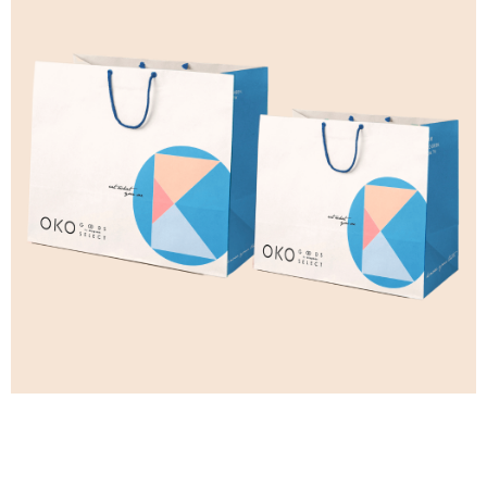
付款後萊爾富取貨
每筆NT$100，滿NT$699(含以上)免運費
7-11付款取貨
每筆NT$100，滿NT$699(含以上)免運費
付款後7-11取貨
每筆NT$100，滿NT$699(含以上)免運費
宅配
每筆NT$100，滿NT$699(含以上)免運費