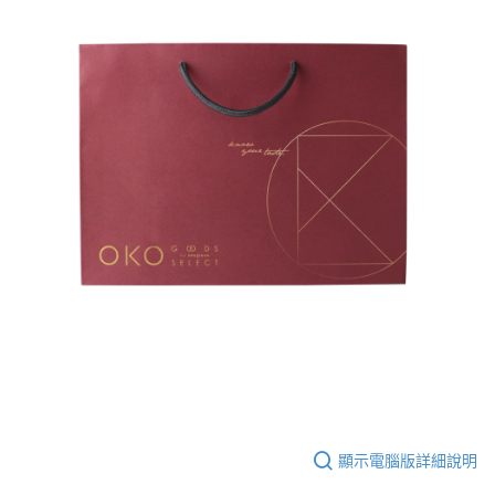
顯示電腦版詳細說明