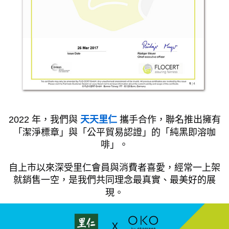
2022 年，我們與
攜手合作，聯名推出擁有
天天里仁
「潔淨標章」與「公平貿易認證」的「純黑即溶咖
啡」。
自上市以來深受里仁會員與消費者喜愛，經常一上架
就銷售一空，是我們共同理念最真實、最美好的展
現。