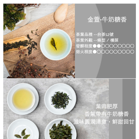
付款後萊爾富取貨
每筆NT$100，滿NT$699(含以上)免運費
7-11付款取貨
每筆NT$100，滿NT$699(含以上)免運費
付款後7-11取貨
每筆NT$100，滿NT$699(含以上)免運費
宅配
每筆NT$100，滿NT$699(含以上)免運費