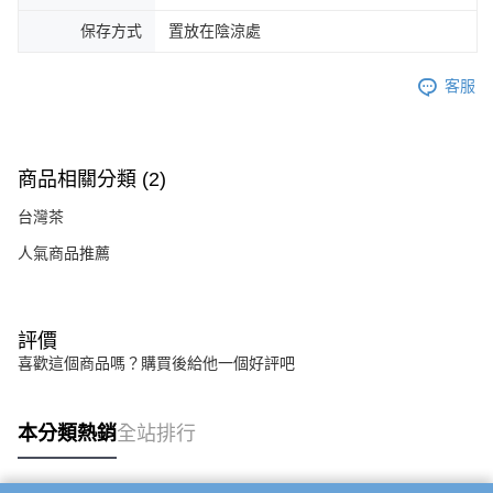
保存方式
置放在陰涼處
客服
商品相關分類 (2)
台灣茶
人氣商品推薦
評價
喜歡這個商品嗎？購買後給他一個好評吧
本分類熱銷
全站排行