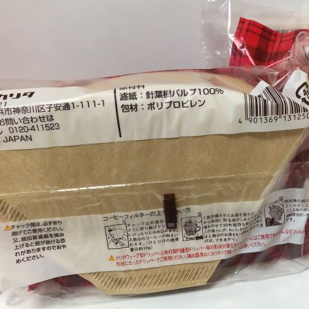
每筆NT$1