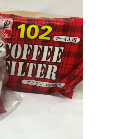
00，滿NT$699(含以上)免運費