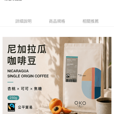
付款後萊爾富取貨
每筆NT$100，滿NT$699(含以上)免運費
詳細說明
商品規格
相關推薦
7-11付款取貨
每筆NT$100，滿NT$699(含以上)免運費
付款後7-11取貨
每筆NT$100，滿NT$699(含以上)免運費
宅配
每筆NT$100，滿NT$699(含以上)免運費