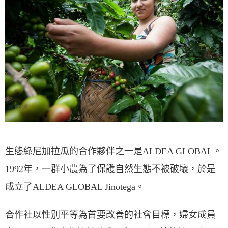
生態綠尼加拉瓜的合作夥伴之一是ALDEA GLOBAL。
1992年，一群小農為了保護自然生態不被破壞，於是
成立了ALDEA GLOBAL Jinotega。
合作社以性別平等為首要改善的社會目標，婦女成員