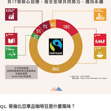
Q1. 哥倫比亞單品咖啡豆是什麼風味？