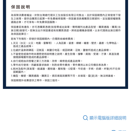
顯示電腦版詳細說明